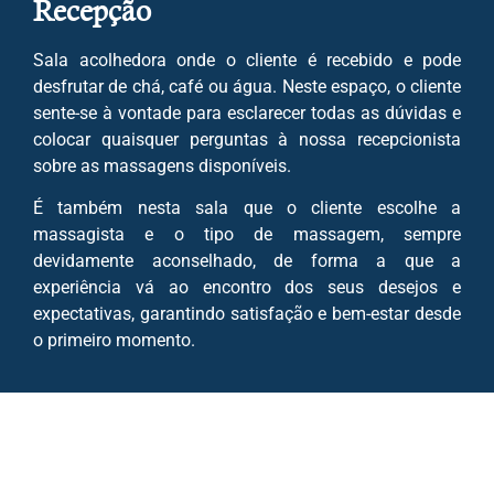
Recepção
Sala acolhedora onde o cliente é recebido e pode
desfrutar de chá, café ou água. Neste espaço, o cliente
sente-se à vontade para esclarecer todas as dúvidas e
colocar quaisquer perguntas à nossa recepcionista
sobre as massagens disponíveis.
É também nesta sala que o cliente escolhe a
massagista e o tipo de massagem, sempre
devidamente aconselhado, de forma a que a
experiência vá ao encontro dos seus desejos e
expectativas, garantindo satisfação e bem-estar desde
o primeiro momento.