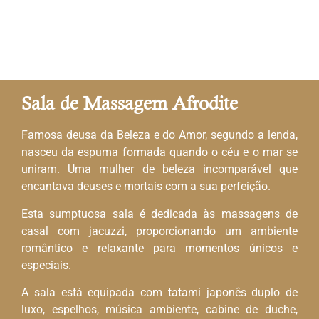
Sala de Massagem Afrodite
Famosa deusa da Beleza e do Amor, segundo a lenda,
nasceu da espuma formada quando o céu e o mar se
uniram. Uma mulher de beleza incomparável que
encantava deuses e mortais com a sua perfeição.
Esta sumptuosa sala é dedicada às massagens de
casal com jacuzzi, proporcionando um ambiente
romântico e relaxante para momentos únicos e
especiais.
A sala está equipada com tatami japonês duplo de
luxo, espelhos, música ambiente, cabine de duche,