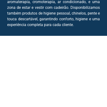
aromaterapia, cromoterapia, ar condicionado, e uma
zona de estar e vestir com cadeirão. Disponibilizamos
também produtos de higiene pessoal, chinelos, pente e
touca descartável, garantindo conforto, higiene e uma
experiência completa para cada cliente.