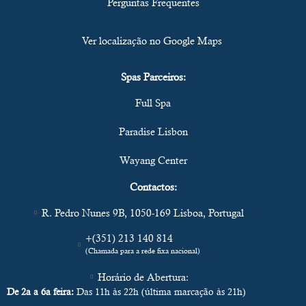
Perguntas Frequentes
Ver localização no Google Maps
Spas Parceiros:
Full Spa
Paradise Lisbon
Wayang Center
Contactos:
R. Pedro Nunes 9B, 1050-169 Lisboa, Portugal
+(351) 213 140 814
(Chamada para a rede fixa nacional)
Horário de Abertura:
De 2a a 6a feira:
Das 11h às 22h (última marcação às 21h)