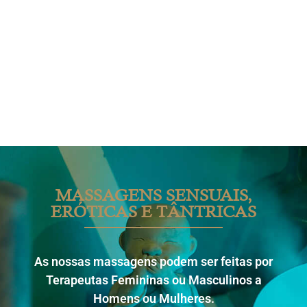
MASSAGENS SENSUAIS,
ERÓTICAS E TÂNTRICAS
As nossas massagens podem ser feitas por
Terapeutas Femininas ou Masculinos a
Homens ou Mulheres.