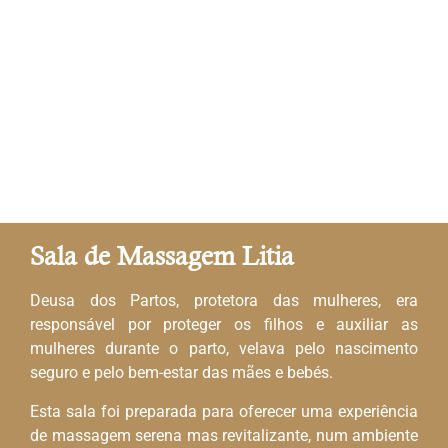
Sala de Massagem Litia
Deusa dos Partos, protetora das mulheres, era
responsável por proteger os filhos e auxiliar as
mulheres durante o parto, velava pelo nascimento
seguro e pelo bem-estar das mães e bebés.
Esta sala foi preparada para oferecer uma experiência
de massagem serena mas revitalizante, num ambiente