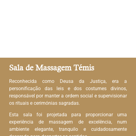
Sala de Massagem Témis
Reconhecida como Deusa da Justiça, era a
personificação das leis e dos costumes divinos,
responsável por manter a ordem social e supervisionar
os rituais e cerimónias sagradas.
Esta sala foi projetada para proporcionar uma
experiência de massagem de excelência, num
ambiente elegante, tranquilo e cuidadosamente