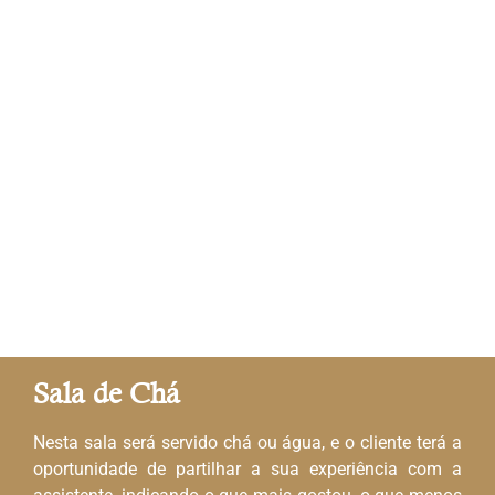
Sala de Chá
Nesta sala será servido chá ou água, e o cliente terá a
oportunidade de partilhar a sua experiência com a