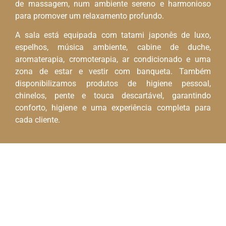
de massagem, num ambiente sereno e harmonioso
para promover um relaxamento profundo.
A sala está equipada com tatami japonês de luxo,
espelhos, música ambiente, cabine de duche,
aromaterapia, cromoterapia, ar condicionado e uma
zona de estar e vestir com banqueta. Também
disponibilizamos produtos de higiene pessoal,
chinelos, pente e touca descartável, garantindo
conforto, higiene e uma experiência completa para
cada cliente.