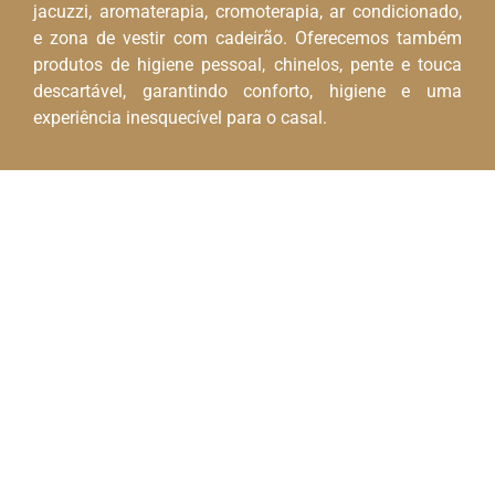
jacuzzi, aromaterapia, cromoterapia, ar condicionado,
e zona de vestir com cadeirão. Oferecemos também
produtos de higiene pessoal, chinelos, pente e touca
descartável, garantindo conforto, higiene e uma
experiência inesquecível para o casal.