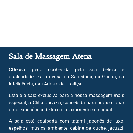
Sala de Massagem Atena
CDeusa grega conhecida pela sua beleza e
austeridade, era a deusa da Sabedoria, da Guerra, da
Inteligência, das Artes e da Justiça.
Esta é a sala exclusiva para a nossa massagem mais
especial, a Clitia Jacuzzi, concebida para proporcionar
uma experiência de luxo e relaxamento sem igual.
A sala está equipada com tatami japonês de luxo,
espelhos, música ambiente, cabine de duche, jacuzzi,