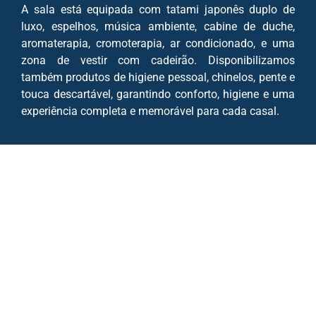
A sala está equipada com tatami japonês duplo de
luxo, espelhos, música ambiente, cabine de duche,
aromaterapia, cromoterapia, ar condicionado, e uma
zona de vestir com cadeirão. Disponibilizamos
também produtos de higiene pessoal, chinelos, pente e
touca descartável, garantindo conforto, higiene e uma
experiência completa e memorável para cada casal.