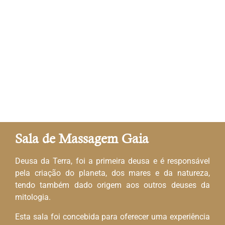
Sala de Massagem Gaia
Deusa da Terra, foi a primeira deusa e é responsável
pela criação do planeta, dos mares e da natureza,
tendo também dado origem aos outros deuses da
mitologia.
Esta sala foi concebida para oferecer uma experiência