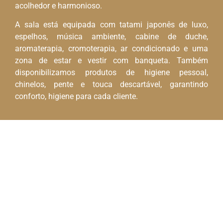
acolhedor e harmonioso.
A sala está equipada com tatami japonês de luxo,
espelhos, música ambiente, cabine de duche,
aromaterapia, cromoterapia, ar condicionado e uma
zona de estar e vestir com banqueta. Também
disponibilizamos produtos de higiene pessoal,
chinelos, pente e touca descartável, garantindo
conforto, higiene para cada cliente.