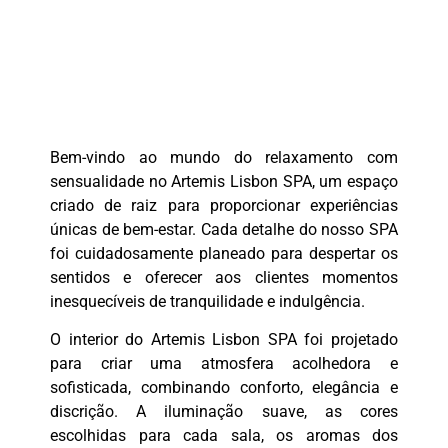
Bem-vindo ao mundo do relaxamento com
sensualidade no Artemis Lisbon SPA, um espaço
criado de raiz para proporcionar experiências
únicas de bem-estar. Cada detalhe do nosso SPA
foi cuidadosamente planeado para despertar os
sentidos e oferecer aos clientes momentos
inesquecíveis de tranquilidade e indulgência.
O interior do Artemis Lisbon SPA foi projetado
para criar uma atmosfera acolhedora e
sofisticada, combinando conforto, elegância e
discrição. A iluminação suave, as cores
escolhidas para cada sala, os aromas dos