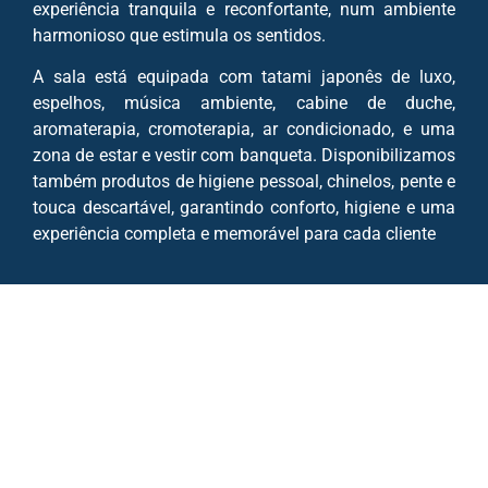
experiência tranquila e reconfortante, num ambiente
harmonioso que estimula os sentidos.
A sala está equipada com tatami japonês de luxo,
espelhos, música ambiente, cabine de duche,
aromaterapia, cromoterapia, ar condicionado, e uma
zona de estar e vestir com banqueta. Disponibilizamos
também produtos de higiene pessoal, chinelos, pente e
touca descartável, garantindo conforto, higiene e uma
experiência completa e memorável para cada cliente