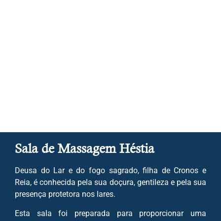
Sala de Massagem Héstia
Deusa do Lar e do fogo sagrado, filha de Cronos e
Reia, é conhecida pela sua doçura, gentileza e pela sua
presença protetora nos lares.
Esta sala foi preparada para proporcionar uma