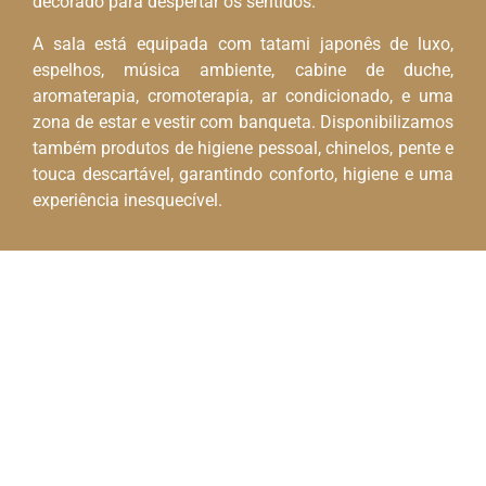
decorado para despertar os sentidos.
A sala está equipada com tatami japonês de luxo,
espelhos, música ambiente, cabine de duche,
aromaterapia, cromoterapia, ar condicionado, e uma
zona de estar e vestir com banqueta. Disponibilizamos
também produtos de higiene pessoal, chinelos, pente e
touca descartável, garantindo conforto, higiene e uma
experiência inesquecível.