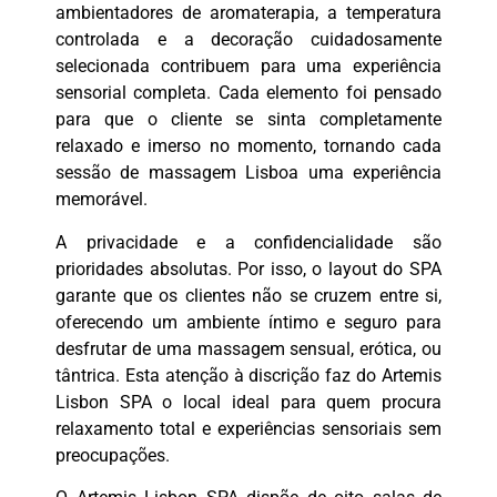
ambientadores de aromaterapia, a temperatura
controlada e a decoração cuidadosamente
selecionada contribuem para uma experiência
sensorial completa. Cada elemento foi pensado
para que o cliente se sinta completamente
relaxado e imerso no momento, tornando cada
sessão de massagem Lisboa uma experiência
memorável.
A privacidade e a confidencialidade são
prioridades absolutas. Por isso, o layout do SPA
garante que os clientes não se cruzem entre si,
oferecendo um ambiente íntimo e seguro para
desfrutar de uma massagem sensual, erótica, ou
tântrica. Esta atenção à discrição faz do Artemis
Lisbon SPA o local ideal para quem procura
relaxamento total e experiências sensoriais sem
preocupações.