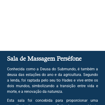
Sala de Massagem Perséfone
Conhecida como a Deusa do Submundo, é também a
deusa das estações do ano e da agricultura. Segundo
a lenda, foi raptada pelo seu tio Hades e vive entre os
dois mundos, simbolizando a transição entre vida e
morte, e a renovação da natureza.
Esta sala foi concebida para proporcionar uma