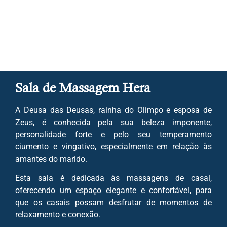
Sala de Massagem Hera
A Deusa das Deusas, rainha do Olimpo e esposa de
Zeus, é conhecida pela sua beleza imponente,
personalidade forte e pelo seu temperamento
ciumento e vingativo, especialmente em relação às
amantes do marido.
Esta sala é dedicada às massagens de casal,
oferecendo um espaço elegante e confortável, para
que os casais possam desfrutar de momentos de
relaxamento e conexão.