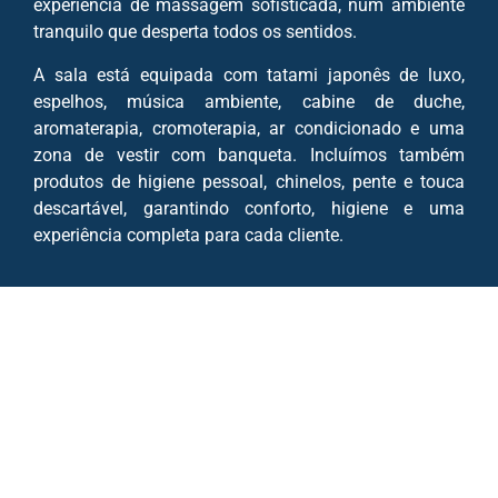
experiência de massagem sofisticada, num ambiente
tranquilo que desperta todos os sentidos.
A sala está equipada com tatami japonês de luxo,
espelhos, música ambiente, cabine de duche,
aromaterapia, cromoterapia, ar condicionado e uma
zona de vestir com banqueta. Incluímos também
produtos de higiene pessoal, chinelos, pente e touca
descartável, garantindo conforto, higiene e uma
experiência completa para cada cliente.