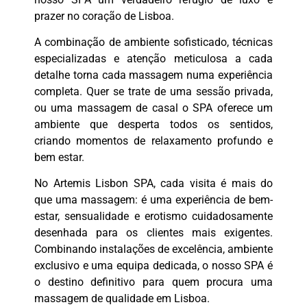
prazer no coração de Lisboa.
A combinação de ambiente sofisticado, técnicas
especializadas e atenção meticulosa a cada
detalhe torna cada massagem numa experiência
completa. Quer se trate de uma sessão privada,
ou uma massagem de casal o SPA oferece um
ambiente que desperta todos os sentidos,
criando momentos de relaxamento profundo e
bem estar.
No Artemis Lisbon SPA, cada visita é mais do
que uma massagem: é uma experiência de bem-
estar, sensualidade e erotismo cuidadosamente
desenhada para os clientes mais exigentes.
Combinando instalações de excelência, ambiente
exclusivo e uma equipa dedicada, o nosso SPA é
o destino definitivo para quem procura uma
massagem de qualidade em Lisboa.