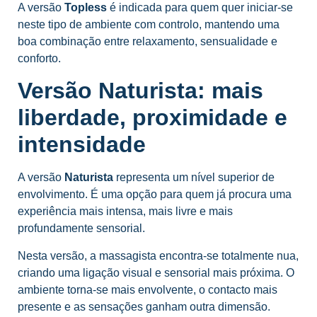
A versão
Topless
é indicada para quem quer iniciar-se
neste tipo de ambiente com controlo, mantendo uma
boa combinação entre relaxamento, sensualidade e
conforto.
Versão Naturista: mais
liberdade, proximidade e
intensidade
A versão
Naturista
representa um nível superior de
envolvimento. É uma opção para quem já procura uma
experiência mais intensa, mais livre e mais
profundamente sensorial.
Nesta versão, a massagista encontra-se totalmente nua,
criando uma ligação visual e sensorial mais próxima. O
ambiente torna-se mais envolvente, o contacto mais
presente e as sensações ganham outra dimensão.