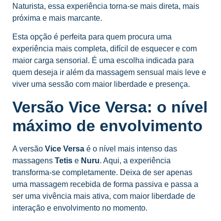
Naturista, essa experiência torna-se mais direta, mais
próxima e mais marcante.
Esta opção é perfeita para quem procura uma
experiência mais completa, difícil de esquecer e com
maior carga sensorial. É uma escolha indicada para
quem deseja ir além da massagem sensual mais leve e
viver uma sessão com maior liberdade e presença.
Versão Vice Versa: o nível
máximo de envolvimento
A versão
Vice Versa
é o nível mais intenso das
massagens
Tetis
e
Nuru
. Aqui, a experiência
transforma-se completamente. Deixa de ser apenas
uma massagem recebida de forma passiva e passa a
ser uma vivência mais ativa, com maior liberdade de
interação e envolvimento no momento.