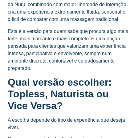
da Nuru, combinado com maior liberdade de interação,
cria uma experiência extremamente fluida, sensorial e
difícil de comparar com uma massagem tradicional.
Esta é a versão para quem sabe que procura algo mais
forte, mais marcante e mais completo. É uma opção
pensada para clientes que valorizam uma experiência
intensa, participativa e envolvente, sempre num
ambiente discreto, confortável e cuidadosamente
preparado.
Qual versão escolher:
Topless, Naturista ou
Vice Versa?
A escolha depende do tipo de experiência que deseja
viver.