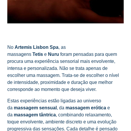
No
Artemis Lisbon Spa
, as
massagens
Tetis
e
Nuru
foram pensadas para quem
procura uma experiência sensorial mais envolvente,
intensa e personalizada. Não se trata apenas de
escolher uma massagem. Trata-se de escolher o nível
de intensidade, proximidade e duração que melhor
corresponde ao momento que deseja viver.
Estas experiências estão ligadas ao universo
da
massagem sensual
, da
massagem erótica
e
da
massagem tântrica
, combinando relaxamento,
toque envolvente, ambiente discreto e uma evolução
progressiva das sensações. Cada detalhe é pensado