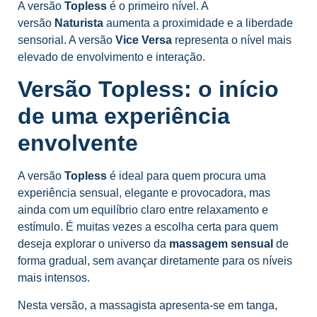
A versão
Topless
é o primeiro nível. A
versão
Naturista
aumenta a proximidade e a liberdade
sensorial. A versão
Vice Versa
representa o nível mais
elevado de envolvimento e interação.
Versão Topless: o início
de uma experiência
envolvente
A versão
Topless
é ideal para quem procura uma
experiência sensual, elegante e provocadora, mas
ainda com um equilíbrio claro entre relaxamento e
estímulo. É muitas vezes a escolha certa para quem
deseja explorar o universo da
massagem sensual
de
forma gradual, sem avançar diretamente para os níveis
mais intensos.
Nesta versão, a massagista apresenta-se em tanga,