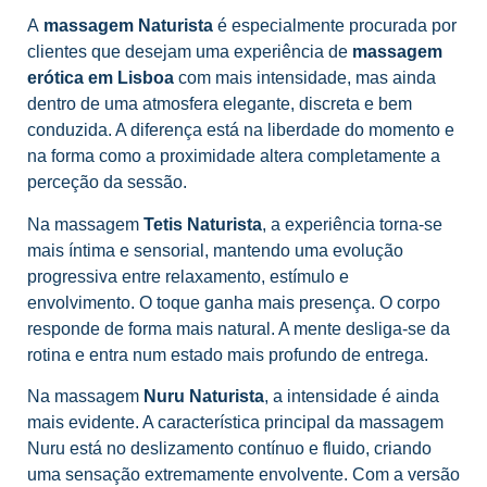
A
massagem Naturista
é especialmente procurada por
clientes que desejam uma experiência de
massagem
erótica em Lisboa
com mais intensidade, mas ainda
dentro de uma atmosfera elegante, discreta e bem
conduzida. A diferença está na liberdade do momento e
na forma como a proximidade altera completamente a
perceção da sessão.
Na massagem
Tetis Naturista
, a experiência torna-se
mais íntima e sensorial, mantendo uma evolução
progressiva entre relaxamento, estímulo e
envolvimento. O toque ganha mais presença. O corpo
responde de forma mais natural. A mente desliga-se da
rotina e entra num estado mais profundo de entrega.
Na massagem
Nuru Naturista
, a intensidade é ainda
mais evidente. A característica principal da massagem
Nuru está no deslizamento contínuo e fluido, criando
uma sensação extremamente envolvente. Com a versão