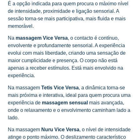
É a opção indicada para quem procura o máximo nível
de intensidade, proximidade e ligação sensorial. A
sessão torna-se mais participativa, mais fluida e mais
memorável.
Na
massagem Vice Versa
, o contacto é contínuo,
envolvente e profundamente sensorial. A experiência
evolui com mais liberdade, criando uma sensação de
maior cumplicidade e presença. O corpo não está
apenas a receber estímulos. Está mais envolvido na
experiência.
Na massagem
Tetis Vice Versa
, a dinâmica torna-se
mais próxima e interativa, ideal para quem procura uma
experiência de
massagem sensual
mais avançada,
onde o relaxamento e o envolvimento caminham lado a
lado.
Na massagem
Nuru Vice Versa
, o nível de intensidade
atinge o ponto máximo. O deslizamento característico