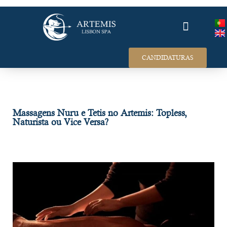
RECRUTAMENTO
CANDIDATURAS
Massagens Nuru e Tetis no Artemis: Topless,
Naturista ou Vice Versa?