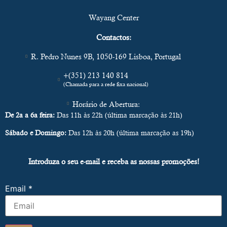
Wayang Center
Contactos:
R. Pedro Nunes 9B, 1050-169 Lisboa, Portugal
+(351) 213 140 814
(Chamada para a rede fixa nacional)
Horário de Abertura:
De 2a a 6a feira:
Das 11h às 22h (última marcação às 21h)
Sábado e Domingo:
Das 12h às 20h (última marcação as 19h)
Introduza o seu e-mail e receba as nossas promoções!
Email
*