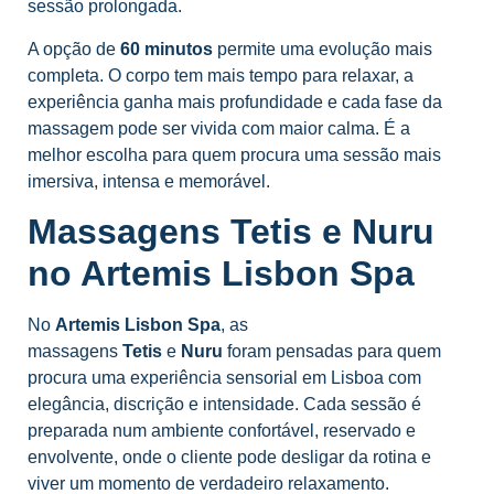
sessão prolongada.
A opção de
60 minutos
permite uma evolução mais
completa. O corpo tem mais tempo para relaxar, a
experiência ganha mais profundidade e cada fase da
massagem pode ser vivida com maior calma. É a
melhor escolha para quem procura uma sessão mais
imersiva, intensa e memorável.
Massagens Tetis e Nuru
no Artemis Lisbon Spa
No
Artemis Lisbon Spa
, as
massagens
Tetis
e
Nuru
foram pensadas para quem
procura uma experiência sensorial em Lisboa com
elegância, discrição e intensidade. Cada sessão é
preparada num ambiente confortável, reservado e
envolvente, onde o cliente pode desligar da rotina e
viver um momento de verdadeiro relaxamento.