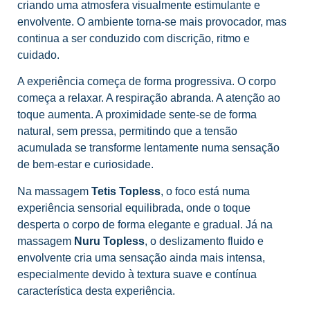
criando uma atmosfera visualmente estimulante e
envolvente. O ambiente torna-se mais provocador, mas
continua a ser conduzido com discrição, ritmo e
cuidado.
A experiência começa de forma progressiva. O corpo
começa a relaxar. A respiração abranda. A atenção ao
toque aumenta. A proximidade sente-se de forma
natural, sem pressa, permitindo que a tensão
acumulada se transforme lentamente numa sensação
de bem-estar e curiosidade.
Na massagem
Tetis Topless
, o foco está numa
experiência sensorial equilibrada, onde o toque
desperta o corpo de forma elegante e gradual. Já na
massagem
Nuru Topless
, o deslizamento fluido e
envolvente cria uma sensação ainda mais intensa,
especialmente devido à textura suave e contínua
característica desta experiência.