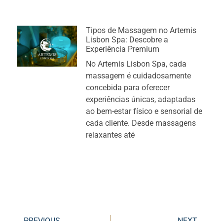
Tipos de Massagem no Artemis
Lisbon Spa: Descobre a
Experiência Premium
No Artemis Lisbon Spa, cada
massagem é cuidadosamente
concebida para oferecer
experiências únicas, adaptadas
ao bem-estar físico e sensorial de
cada cliente. Desde massagens
relaxantes até
PREVIOUS
NEXT