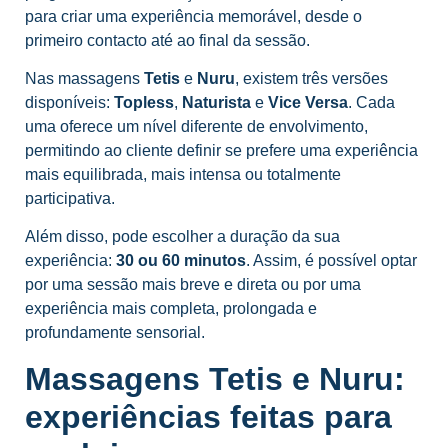
para criar uma experiência memorável, desde o
primeiro contacto até ao final da sessão.
Nas massagens
Tetis
e
Nuru
, existem três versões
disponíveis:
Topless
,
Naturista
e
Vice Versa
. Cada
uma oferece um nível diferente de envolvimento,
permitindo ao cliente definir se prefere uma experiência
mais equilibrada, mais intensa ou totalmente
participativa.
Além disso, pode escolher a duração da sua
experiência:
30 ou 60 minutos
. Assim, é possível optar
por uma sessão mais breve e direta ou por uma
experiência mais completa, prolongada e
profundamente sensorial.
Massagens Tetis e Nuru:
experiências feitas para