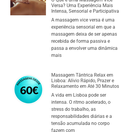
Versa? Uma Experiência Mais
Intensa, Sensorial e Participativa
A massagem vice versa é uma
experiência sensorial em que a
massagem deixa de ser apenas
recebida de forma passiva e
passa a envolver uma dinâmica
mais
Massagem Tântrica Relax em
Lisboa: Alívio Rápido, Prazer e
Relaxamento em Até 30 Minutos
A vida em Lisboa pode ser
intensa. O ritmo acelerado, o
stress do trabalho, as
responsabilidades diárias e a
tensão acumulada no corpo
fazem com