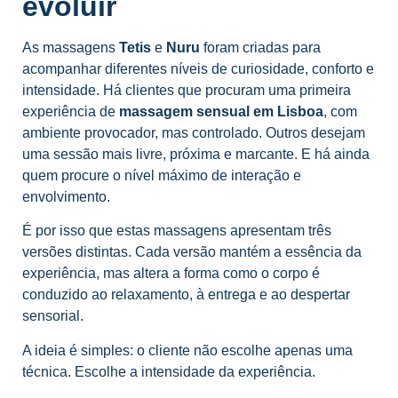
evoluir
As massagens
Tetis
e
Nuru
foram criadas para
acompanhar diferentes níveis de curiosidade, conforto e
intensidade. Há clientes que procuram uma primeira
experiência de
massagem sensual em Lisboa
, com
ambiente provocador, mas controlado. Outros desejam
uma sessão mais livre, próxima e marcante. E há ainda
quem procure o nível máximo de interação e
envolvimento.
É por isso que estas massagens apresentam três
versões distintas. Cada versão mantém a essência da
experiência, mas altera a forma como o corpo é
conduzido ao relaxamento, à entrega e ao despertar
sensorial.
A ideia é simples: o cliente não escolhe apenas uma
técnica. Escolhe a intensidade da experiência.