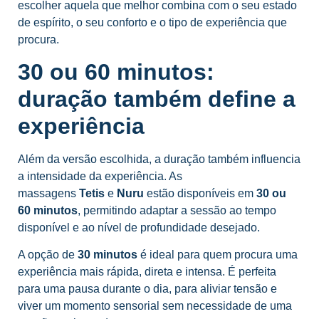
escolher aquela que melhor combina com o seu estado
de espírito, o seu conforto e o tipo de experiência que
procura.
30 ou 60 minutos:
duração também define a
experiência
Além da versão escolhida, a duração também influencia
a intensidade da experiência. As
massagens
Tetis
e
Nuru
estão disponíveis em
30 ou
60 minutos
, permitindo adaptar a sessão ao tempo
disponível e ao nível de profundidade desejado.
A opção de
30 minutos
é ideal para quem procura uma
experiência mais rápida, direta e intensa. É perfeita
para uma pausa durante o dia, para aliviar tensão e
viver um momento sensorial sem necessidade de uma