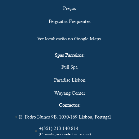
Preços
Perguntas Frequentes
Ver localização no Google Maps
Spas Parceiros:
Full Spa
Paradise Lisbon
Wayang Center
Contactos:
R. Pedro Nunes 9B, 1050-169 Lisboa, Portugal
+(351) 213 140 814
(Chamada para a rede fixa nacional)