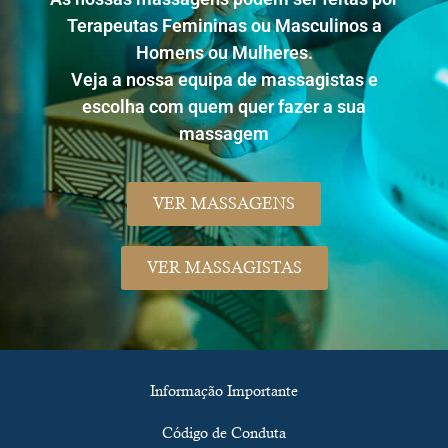
Terapeutas Femininas ou Masculinos a
Homens ou Mulheres.
Veja a nossa equipa de massagistas e
escolha com quem quer fazer a sua
massagem
VER MASSAGENS
VER MASSAGISTAS
Informação Importante
Código de Conduta