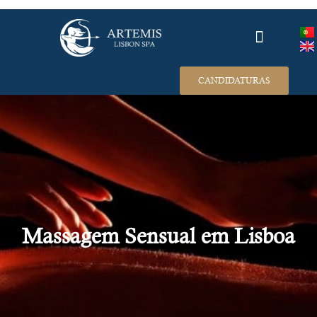
RECRUTAMENTO
CANDIDATURAS
Massagem Sensual em Lisboa