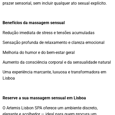
prazer sensorial, sem incluir qualquer ato sexual explícito.
Benefícios da massagem sensual
Redução imediata de stress e tensões acumuladas
Sensação profunda de relaxamento e clareza emocional
Melhoria do humor e do bem-estar geral
Aumento da consciência corporal e da sensualidade natural
Uma experiência marcante, luxuosa e transformadora em
Lisboa
Reserve a sua massagem sensual em Lisboa
O Artemis Lisbon SPA oferece um ambiente discreto,
elegante e acolhedor — ideal para quem procura um