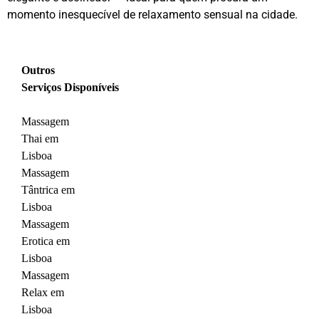
momento inesquecível de relaxamento sensual na cidade.
Outros
Serviços
Disponíveis
Massagem
Thai em
Lisboa
Massagem
Tântrica em
Lisboa
Massagem
Erotica em
Lisboa
Massagem
Relax em
Lisboa