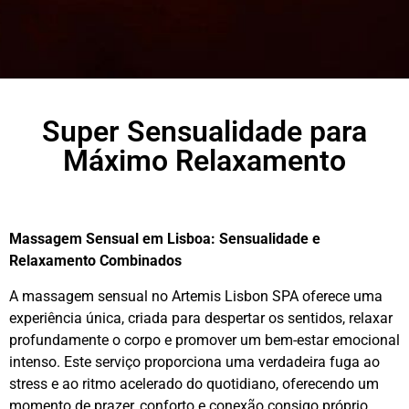
Super Sensualidade para
Máximo Relaxamento
Massagem Sensual em Lisboa: Sensualidade e
Relaxamento Combinados
A massagem sensual no Artemis Lisbon SPA oferece uma
experiência única, criada para despertar os sentidos, relaxar
profundamente o corpo e promover um bem-estar emocional
intenso. Este serviço proporciona uma verdadeira fuga ao
stress e ao ritmo acelerado do quotidiano, oferecendo um
momento de prazer, conforto e conexão consigo próprio