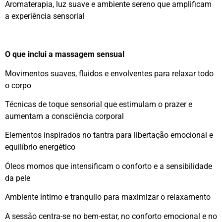
Aromaterapia, luz suave e ambiente sereno que amplificam
a experiência sensorial
O que inclui a massagem sensual
Movimentos suaves, fluidos e envolventes para relaxar todo
o corpo
Técnicas de toque sensorial que estimulam o prazer e
aumentam a consciência corporal
Elementos inspirados no tantra para libertação emocional e
equilíbrio energético
Óleos mornos que intensificam o conforto e a sensibilidade
da pele
Ambiente íntimo e tranquilo para maximizar o relaxamento
A sessão centra-se no bem-estar, no conforto emocional e no