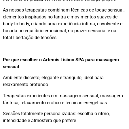
As nossas terapeutas combinam técnicas de toque sensual,
elementos inspirados no tantra e movimentos suaves de
body-to-body, criando uma experiência íntima, envolvente e
focada no equilíbrio emocional, no prazer sensorial e na
total libertação de tensões.
Por que escolher o Artemis Lisbon SPA para massagem
sensual
Ambiente discreto, elegante e tranquilo, ideal para
relaxamento profundo
Terapeutas experientes em massagem sensual, massagem
tântrica, relaxamento erótico e técnicas energéticas
Sessões totalmente personalizadas: escolha o ritmo,
intensidade e atmosfera que prefere