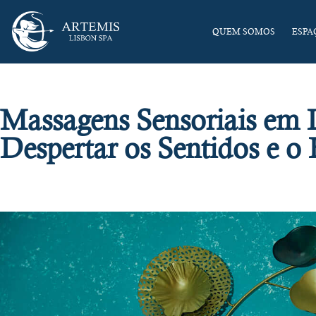
QUEM SOMOS
ESPA
Massagens Sensoriais em 
Despertar os Sentidos e o