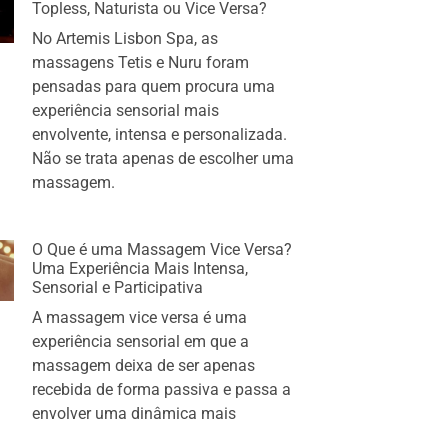
Topless, Naturista ou Vice Versa?
No Artemis Lisbon Spa, as
massagens Tetis e Nuru foram
pensadas para quem procura uma
experiência sensorial mais
envolvente, intensa e personalizada.
Não se trata apenas de escolher uma
massagem.
O Que é uma Massagem Vice Versa?
Uma Experiência Mais Intensa,
Sensorial e Participativa
A massagem vice versa é uma
experiência sensorial em que a
massagem deixa de ser apenas
recebida de forma passiva e passa a
envolver uma dinâmica mais