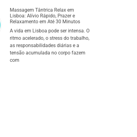
Massagem Tântrica Relax em
Lisboa: Alívio Rápido, Prazer e
Relaxamento em Até 30 Minutos
A vida em Lisboa pode ser intensa. O
ritmo acelerado, o stress do trabalho,
as responsabilidades diárias e a
tensão acumulada no corpo fazem
com