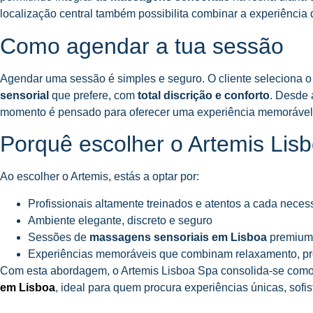
localização central também possibilita combinar a experiência 
Como agendar a tua sessão
Agendar uma sessão é simples e seguro. O cliente seleciona o 
sensorial
que prefere, com
total discrição e conforto
. Desde 
momento é pensado para oferecer uma experiência memorável
Porquê escolher o Artemis Lis
Ao escolher o Artemis, estás a optar por:
Profissionais altamente treinados e atentos a cada nece
Ambiente elegante, discreto e seguro
Sessões de
massagens sensoriais em Lisboa
premium
Experiências memoráveis que combinam relaxamento, pr
Com esta abordagem, o Artemis Lisboa Spa consolida-se como
em Lisboa
, ideal para quem procura experiências únicas, sofis