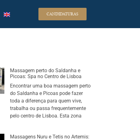
CANDIDATURAS
Massagem perto do Saldanha e
Picoas: Spa no Centro de Lisboa
Encontrar uma boa massagem perto
do Saldanha e Picoas pode fazer
toda a diferença para quem vive,
trabalha ou passa frequentemente
pelo centro de Lisboa. Esta zona
Massagens Nuru e Tetis no Artemis: