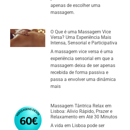
apenas de escolher uma
massagem.
O Que é uma Massagem Vice
Versa? Uma Experiência Mais
Intensa, Sensorial e Participativa
A massagem vice versa é uma
experiência sensorial em que a
massagem deixa de ser apenas
recebida de forma passiva e
passa a envolver uma dinâmica
mais
Massagem Tântrica Relax em
Lisboa: Alívio Rápido, Prazer e
Relaxamento em Até 30 Minutos
A vida em Lisboa pode ser