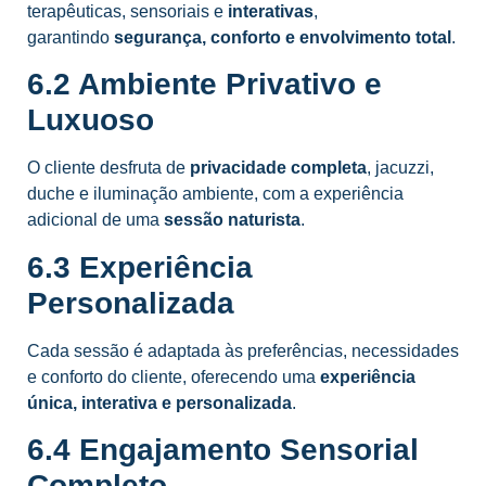
terapêuticas, sensoriais e
interativas
,
garantindo
segurança, conforto e envolvimento total
.
6.2 Ambiente Privativo e
Luxuoso
O cliente desfruta de
privacidade completa
, jacuzzi,
duche e iluminação ambiente, com a experiência
adicional de uma
sessão naturista
.
6.3 Experiência
Personalizada
Cada sessão é adaptada às preferências, necessidades
e conforto do cliente, oferecendo uma
experiência
única, interativa e personalizada
.
6.4 Engajamento Sensorial
Completo