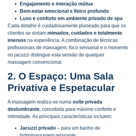
Engajamento e interação mútua
Bem-estar emocional e físico profundo
Luxo e conforto em ambiente privado de spa
Cada detalhe é cuidadosamente planeado para que os
clientes se sintam
mimados, cuidados e totalmente
imersos
na experiência. A combinação de técnicas
profissionais de massagem, foco sensorial e o momento
no jacuzzi distingue esta sessão de qualquer
massagem convencional.
2. O Espaço: Uma Sala
Privativa e Espetacular
A massagem realiza-se numa
suíte privada
deslumbrante
, concebida para máximo conforto e
intimidade. As principais características incluem:
Jacuzzi privado
– para um banho de
hidromassagem relaxante