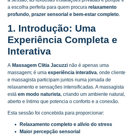
a escolha perfeita para quem procura
relaxamento
profundo, prazer sensorial e bem-estar completo
.
1. Introdução: Uma
Experiência Completa e
Interativa
A
Massagem Clitia Jacuzzi
não é apenas uma
massagem; é uma
experiência interativa
, onde cliente
e massagista participam juntos numa jornada de
relaxamento e sensações intensificadas. A massagista
está
em modo naturista
, criando um ambiente natural,
aberto e íntimo que potencia o conforto e a conexão.
Esta sessão foi concebida para proporcionar:
Relaxamento completo e alívio do stress
Maior percepção sensorial