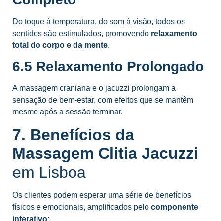
Do toque à temperatura, do som à visão, todos os
sentidos são estimulados, promovendo
relaxamento
total do corpo e da mente
.
6.5 Relaxamento Prolongado
A massagem craniana e o jacuzzi prolongam a
sensação de bem-estar, com efeitos que se mantêm
mesmo após a sessão terminar.
7. Benefícios da
Massagem Clitia Jacuzzi
em Lisboa
Os clientes podem esperar uma série de benefícios
físicos e emocionais, amplificados pelo
componente
interativo
: