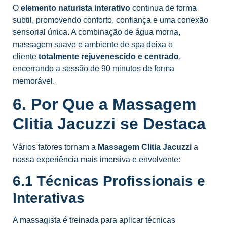
O
elemento naturista interativo
continua de forma
subtil, promovendo conforto, confiança e uma conexão
sensorial única. A combinação de água morna,
massagem suave e ambiente de spa deixa o
cliente
totalmente rejuvenescido e centrado
,
encerrando a sessão de 90 minutos de forma
memorável.
6. Por Que a Massagem
Clitia Jacuzzi se Destaca
Vários fatores tornam a
Massagem Clitia Jacuzzi
a
nossa experiência mais imersiva e envolvente:
6.1 Técnicas Profissionais e
Interativas
A massagista é treinada para aplicar técnicas