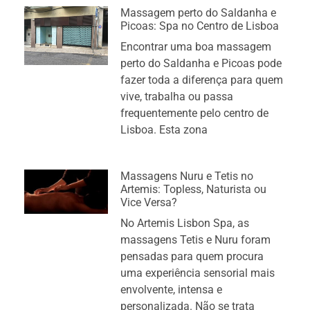
Massagem perto do Saldanha e
Picoas: Spa no Centro de Lisboa
Encontrar uma boa massagem
perto do Saldanha e Picoas pode
fazer toda a diferença para quem
vive, trabalha ou passa
frequentemente pelo centro de
Lisboa. Esta zona
Massagens Nuru e Tetis no
Artemis: Topless, Naturista ou
Vice Versa?
No Artemis Lisbon Spa, as
massagens Tetis e Nuru foram
pensadas para quem procura
uma experiência sensorial mais
envolvente, intensa e
personalizada. Não se trata