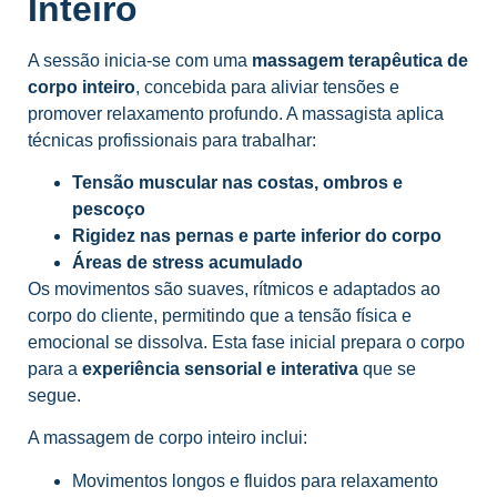
Inteiro
A sessão inicia-se com uma
massagem terapêutica de
corpo inteiro
, concebida para aliviar tensões e
promover relaxamento profundo. A massagista aplica
técnicas profissionais para trabalhar:
Tensão muscular nas costas, ombros e
pescoço
Rigidez nas pernas e parte inferior do corpo
Áreas de stress acumulado
Os movimentos são suaves, rítmicos e adaptados ao
corpo do cliente, permitindo que a tensão física e
emocional se dissolva. Esta fase inicial prepara o corpo
para a
experiência sensorial e interativa
que se
segue.
A massagem de corpo inteiro inclui:
Movimentos longos e fluidos para relaxamento