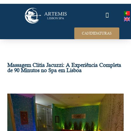
RECRUTAMENTO
CANDIDATURAS
Massagem Clitia Jacuzzi: A Experiência Completa
de 90 Minutos no Spa em Lisboa