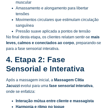
muscular
Amassamento e alongamento para libertar
tensões
Movimentos circulares que estimulam circulação
sanguínea
Pressão suave aplicada a pontos de tensão
No final desta etapa, os clientes relatam sentir-se
mais
leves, calmos e conectados ao corpo
, preparando-se
para a fase sensorial interativa.
4. Etapa 2: Fase
Sensorial e Interativa
Após a massagem inicial, a
Massagem Clitia
Jacuzzi
evolui para uma
fase sensorial interativa
,
onde se enfatiza:
Interação mútua entre cliente e massagista
Harmonia e ritmo no toque