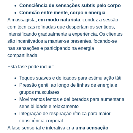
Consciência de sensações subtis pelo corpo
Conexão entre mente, corpo e energia
A massagista,
em modo naturista
, conduz a sessão
com técnicas refinadas que despertam os sentidos,
intensificando gradualmente a experiência. Os clientes
são incentivados a manter-se presentes, focando-se
nas sensações e participando na energia
compartilhada.
Esta fase pode incluir:
Toques suaves e delicados para estimulação tátil
Pressão gentil ao longo de linhas de energia e
grupos musculares
Movimentos lentos e deliberados para aumentar a
sensibilidade e relaxamento
Integração de respiração rítmica para maior
consciência corporal
A fase sensorial e interativa cria
uma sensação