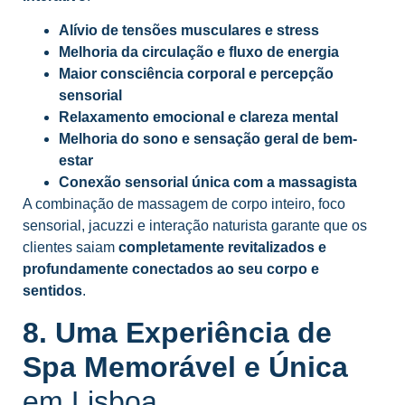
Alívio de tensões musculares e stress
Melhoria da circulação e fluxo de energia
Maior consciência corporal e percepção
sensorial
Relaxamento emocional e clareza mental
Melhoria do sono e sensação geral de bem-
estar
Conexão sensorial única com a massagista
A combinação de massagem de corpo inteiro, foco
sensorial, jacuzzi e interação naturista garante que os
clientes saiam
completamente revitalizados e
profundamente conectados ao seu corpo e
sentidos
.
8. Uma Experiência de
Spa Memorável e Única
em Lisboa