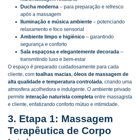
Ducha moderna
– para preparação e refresco
após a massagem
Iluminação e música ambiente
– potenciando
relaxamento e foco sensorial
Ambiente limpo e higiénico
– garantindo
segurança e conforto
Sala espaçosa e elegantemente decorada
–
transmitindo luxo e bem-estar
O espaço é preparado cuidadosamente para cada
cliente, com
toalhas macias, óleos de massagem de
alta qualidade e temperatura controlada
, criando uma
atmosfera acolhedora e indulgente. O ambiente privado
permite
interação naturista completa
entre massagista
e cliente, enfatizando conforto mútuo e intimidade.
3. Etapa 1: Massagem
Terapêutica de Corpo